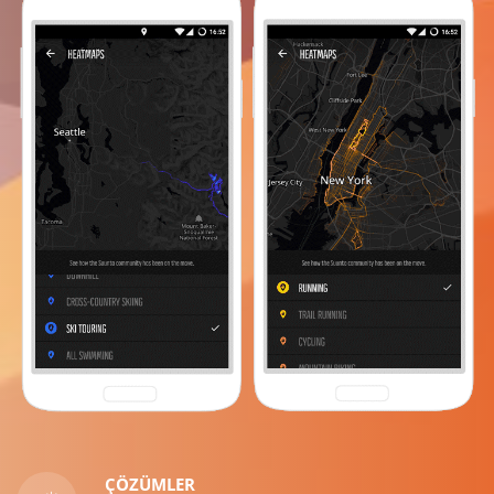
ÇÖZÜMLER