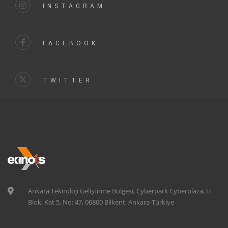
INSTAGRAM
FACEBOOK
TWITTER
Ankara Teknoloji Geliştirme Bölgesi, Cyberpark Cyberplaza, H
Blok, Kat 5, No: 47, 06800 Bilkent, Ankara-Türkiye